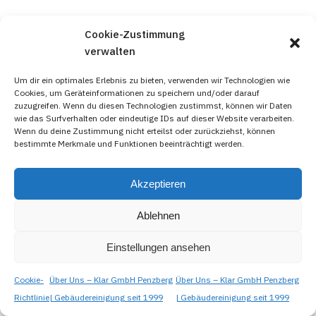
Cookie-Zustimmung
verwalten
Um dir ein optimales Erlebnis zu bieten, verwenden wir Technologien wie
Cookies, um Geräteinformationen zu speichern und/oder darauf
zuzugreifen. Wenn du diesen Technologien zustimmst, können wir Daten
wie das Surfverhalten oder eindeutige IDs auf dieser Website verarbeiten.
Wenn du deine Zustimmung nicht erteilst oder zurückziehst, können
bestimmte Merkmale und Funktionen beeinträchtigt werden.
Akzeptieren
Ablehnen
Einstellungen ansehen
Cookie-
Über Uns – Klar GmbH Penzberg
Über Uns – Klar GmbH Penzberg
Richtlinie
| Gebäudereinigung seit 1999
| Gebäudereinigung seit 1999