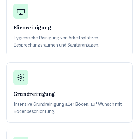
Büroreinigung
Hygienische Reinigung von Arbeitsplätzen,
Besprechungsräumen und Sanitäranlagen.
Grundreinigung
Intensive Grundreinigung aller Böden, auf Wunsch mit
Bodenbeschichtung.