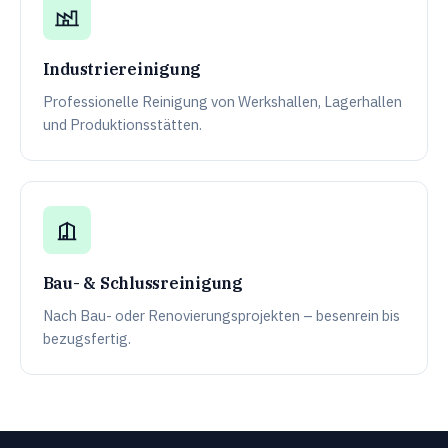
Industriereinigung
Professionelle Reinigung von Werkshallen, Lagerhallen
und Produktionsstätten.
Bau- & Schlussreinigung
Nach Bau- oder Renovierungsprojekten – besenrein bis
bezugsfertig.