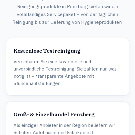
Reinigungsprodukte in Penzberg bieten wir ein
vollständiges Servicepaket – von der täglichen
Reinigung bis zur Lieferung von Hygieneprodukten.
Kostenlose Testreinigung
Vereinbaren Sie eine kostenlose und
unverbindliche Testreinigung. Sie zahlen nur, was
nötig ist – transparente Angebote mit
Stundenaufstellungen.
Groß- & Einzelhandel Penzberg
Als einziger Anbieter in der Region beliefern wir
Schulen, Autohäuser und Fabriken mit