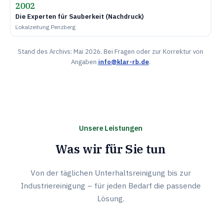
2002
Die Experten für Sauberkeit (Nachdruck)
Lokalzeitung Penzberg
Stand des Archivs: Mai 2026. Bei Fragen oder zur Korrektur von
Angaben
info@klar-rb.de
.
Unsere Leistungen
Was wir für Sie tun
Von der täglichen Unterhaltsreinigung bis zur
Industriereinigung – für jeden Bedarf die passende
Lösung.