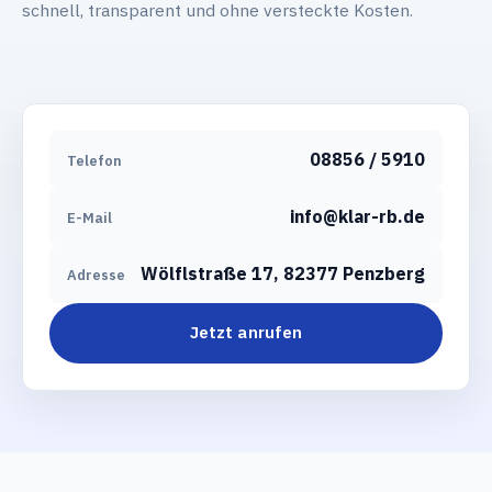
schnell, transparent und ohne versteckte Kosten.
08856 / 5910
Telefon
info@klar-rb.de
E-Mail
Wölflstraße 17, 82377 Penzberg
Adresse
Jetzt anrufen