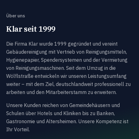
Über uns
Klar seit 1999
Die Firma Klar wurde 1999 gegründet und vereint
Gebäudereinigung mit Vertrieb von Reinigungsmitteln,
Hygienepapier, Spendersystemen und der Vermietung
von Reinigungsmaschinen. Seit dem Umzug in die
Wölflstraße entwickeln wir unseren Leistungsumfang
weiter – mit dem Ziel, deutschlandweit professionell zu
arbeiten und den Mitarbeiterstamm zu erweitern.
Unsere Kunden reichen von Gemeindehäusern und
Schulen über Hotels und Kliniken bis zu Banken,
Gastronomie und Altersheimen. Unsere Kompetenz ist
Ihr Vorteil.