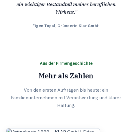
ein wichtiger Bestandteil meines beruflichen
Wirkens.“
Figen Topal, Gründerin Klar GmbH
Aus der Firmengeschichte
Mehr als Zahlen
Von den ersten Aufträgen bis heute: ein
Familienunternehmen mit Verantwortung und klarer
Haltung.