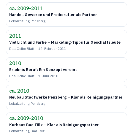
ca. 2009-2011
Handel, Gewerbe und Freiberufler als Partner
Lokalzeitung Penzberg
2011
Viel Licht und Farbe – Marketing-Tipps für Geschäftsleute
Das Gelbe Blatt – 12. Februar 2011
2010
Erlebnis Beruf: Ein Konzept vereint
Das Gelbe Blatt – 1. Juni 2010
ca. 2010
Neubau Stadtwerke Penzberg – Klar als Reinigungspartner
Lokalzeitung Penzberg
ca. 2009-2010
Kurhaus Bad Tölz – Klar als Reinigungspartner
Lokalzeitung Bad Tölz