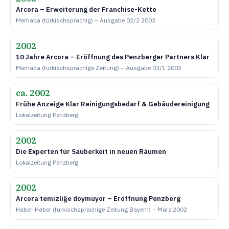
Arcora – Erweiterung der Franchise-Kette
Merhaba (türkischsprachig) – Ausgabe 02/2 2003
2002
10 Jahre Arcora – Eröffnung des Penzberger Partners Klar
Merhaba (türkischsprachige Zeitung) – Ausgabe 03/1 2002
ca. 2002
Frühe Anzeige Klar Reinigungsbedarf & Gebäudereinigung
Lokalzeitung Penzberg
2002
Die Experten für Sauberkeit in neuen Räumen
Lokalzeitung Penzberg
2002
Arcora temizliğe doymuyor – Eröffnung Penzberg
Haber-Haber (türkischsprachige Zeitung Bayern) – März 2002