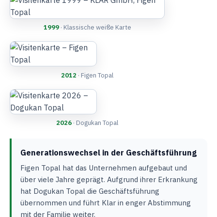
1999
· Klassische weiße Karte
2012
· Figen Topal
2026
· Dogukan Topal
Generationswechsel in der Geschäftsführung
Figen Topal hat das Unternehmen aufgebaut und
über viele Jahre geprägt. Aufgrund ihrer Erkrankung
hat Dogukan Topal die Geschäftsführung
übernommen und führt Klar in enger Abstimmung
mit der Familie weiter.