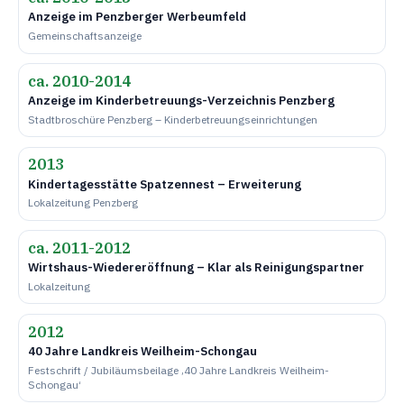
Anzeige im Penzberger Werbeumfeld
Gemeinschaftsanzeige
ca. 2010-2014
Anzeige im Kinderbetreuungs-Verzeichnis Penzberg
Stadtbroschüre Penzberg – Kinderbetreuungseinrichtungen
2013
Kindertagesstätte Spatzennest – Erweiterung
Lokalzeitung Penzberg
ca. 2011-2012
Wirtshaus-Wiedereröffnung – Klar als Reinigungspartner
Lokalzeitung
2012
40 Jahre Landkreis Weilheim-Schongau
Festschrift / Jubiläumsbeilage ‚40 Jahre Landkreis Weilheim-
Schongau‘