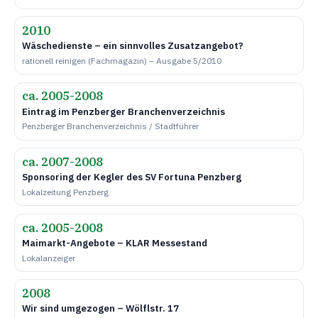
2010
Wäschedienste – ein sinnvolles Zusatzangebot?
rationell reinigen (Fachmagazin) – Ausgabe 5/2010
ca. 2005-2008
Eintrag im Penzberger Branchenverzeichnis
Penzberger Branchenverzeichnis / Stadtführer
ca. 2007-2008
Sponsoring der Kegler des SV Fortuna Penzberg
Lokalzeitung Penzberg
ca. 2005-2008
Maimarkt-Angebote – KLAR Messestand
Lokalanzeiger
2008
Wir sind umgezogen – Wölflstr. 17