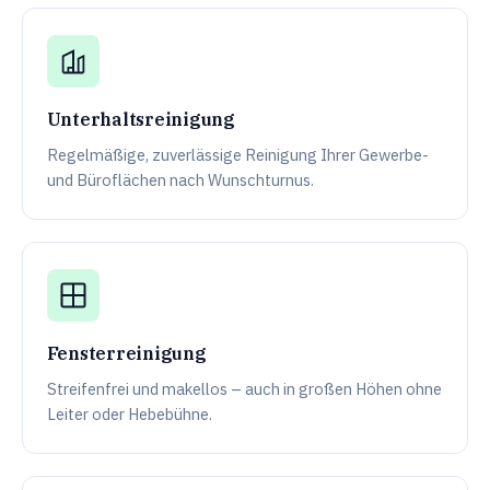
Unterhaltsreinigung
Regelmäßige, zuverlässige Reinigung Ihrer Gewerbe-
und Büroflächen nach Wunschturnus.
Fensterreinigung
Streifenfrei und makellos – auch in großen Höhen ohne
Leiter oder Hebebühne.