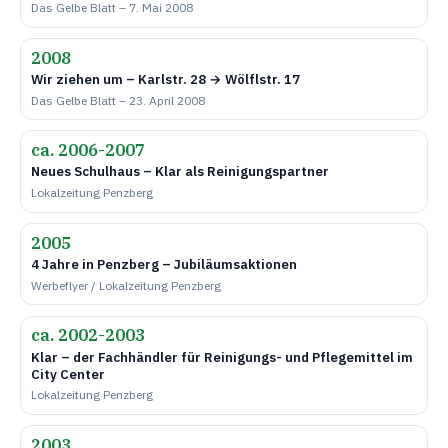
Das Gelbe Blatt – 7. Mai 2008
2008
Wir ziehen um – Karlstr. 28 → Wölflstr. 17
Das Gelbe Blatt – 23. April 2008
ca. 2006-2007
Neues Schulhaus – Klar als Reinigungspartner
Lokalzeitung Penzberg
2005
4 Jahre in Penzberg – Jubiläumsaktionen
Werbeflyer / Lokalzeitung Penzberg
ca. 2002-2003
Klar – der Fachhändler für Reinigungs- und Pflegemittel im
City Center
Lokalzeitung Penzberg
2003